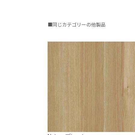
■同じカテゴリーの他製品