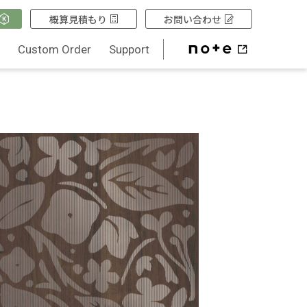
概算見積もり
お問い合わせ
Q
Custom Order
Support