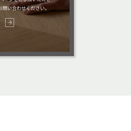
お問い合わせください。