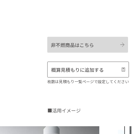
非不燃商品はこちら
概算見積もりに追加する
枚数は見積もり一覧ページで設定してください
■活用イメージ