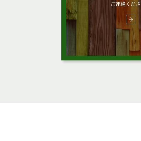
ご連絡くださ