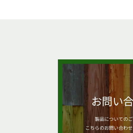
お問い
製品についてのご
こちらのお問い合わせ