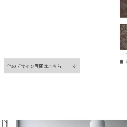
他のデザイン展開はこちら