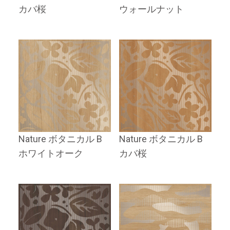
カバ桜
ウォールナット
Nature ボタニカル B
Nature ボタニカル B
ホワイトオーク
カバ桜