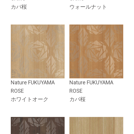
カバ桜
ウォールナット
Nature FUKUYAMA
Nature FUKUYAMA
ROSE
ROSE
ホワイトオーク
カバ桜