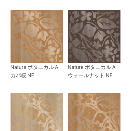
Nature ボタニカル A
Nature ボタニカル A
カバ桜 NF
ウォールナット NF