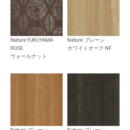
Nature FUKUYAMA
Nature プレーン
ROSE
ホワイトオーク NF
ウォールナット
Nature プレーン
Nature プレーン