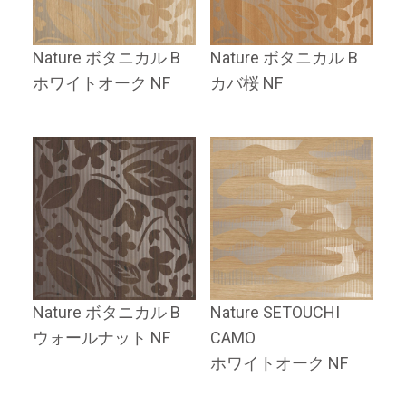
Nature ボタニカル B
Nature ボタニカル B
ホワイトオーク NF
カバ桜 NF
Nature ボタニカル B
Nature SETOUCHI
ウォールナット NF
CAMO
ホワイトオーク NF