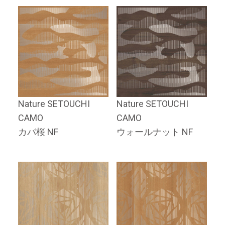
Nature SETOUCHI
Nature SETOUCHI
CAMO
CAMO
カバ桜 NF
ウォールナット NF