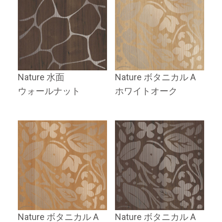
Nature 水面
Nature ボタニカル A
ウォールナット
ホワイトオーク
Nature ボタニカル A
Nature ボタニカル A