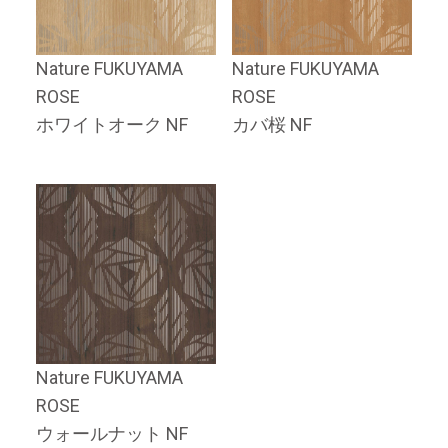
Nature FUKUYAMA
Nature FUKUYAMA
ROSE
ROSE
ホワイトオーク NF
カバ桜 NF
Nature FUKUYAMA
ROSE
ウォールナット NF