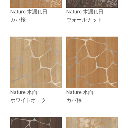
Nature 木漏れ日
Nature 木漏れ日
カバ桜
ウォールナット
Nature 水面
Nature 水面
ホワイトオーク
カバ桜