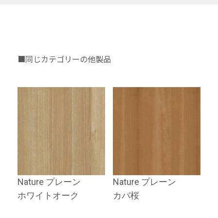
■同じカテゴリーの他製品
Nature プレーン
Nature プレーン
ホワイトオーク
カバ桜