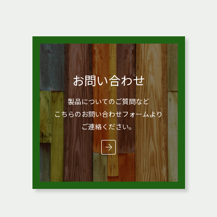
お問い合わせ
製品についてのご質問など
こちらのお問い合わせフォームより
ご連絡ください。