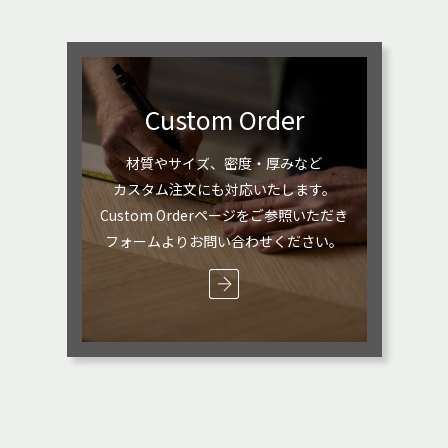
Custom Order
材質やサイズ、密度・厚みなど
カスタム注文にも対応いたします。
Custom Orderページをご参照いただき
フォームよりお問い合わせください。