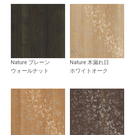
Nature プレーン
Nature 木漏れ日
ウォールナット
ホワイトオーク