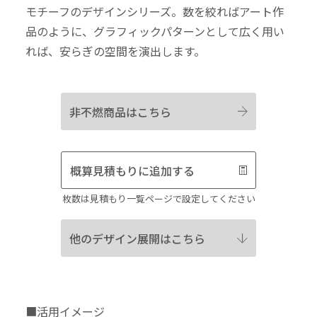
モチーフのデザインシリーズ。数を絞ればアート作
品のように、グラフィックパターンとして広く用い
れば、安らぎの空間を演出します。
非不燃商品はこちら
概算見積もりに追加する
枚数は見積もり一覧ページで設定してください
他のデザイン展開はこちら
■活用イメージ