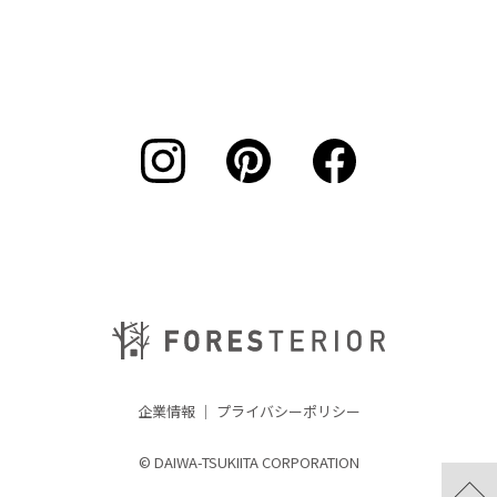
企業情報
｜
プライバシーポリシー
© DAIWA-TSUKIITA CORPORATION