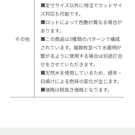
■定寸サイズ以外に特注でカットサイ
ズ対応も可能です。
■ロットによって色艶が異なる場合が
あります。
その他
■この商品は3種類のパターンで構成
されています。複数枚並べて水面柄が
繋がるように使用する場合は別途打合
せをさせていただきます。
■天然木を使用しているため、経年・
日焼けによる色味の変化が生じます。
■価格は税抜き価格となります。