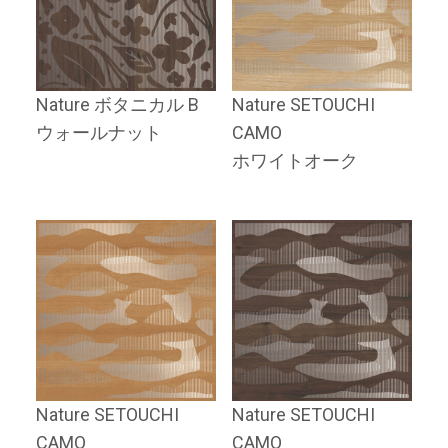
Nature ボタニカル B
Nature SETOUCHI
ウォールナット
CAMO
ホワイトオーク
Nature SETOUCHI
Nature SETOUCHI
CAMO
CAMO