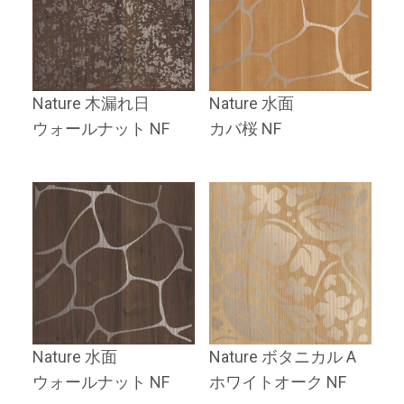
Nature 木漏れ日
Nature 水面
ウォールナット NF
カバ桜 NF
Nature 水面
Nature ボタニカル A
ウォールナット NF
ホワイトオーク NF