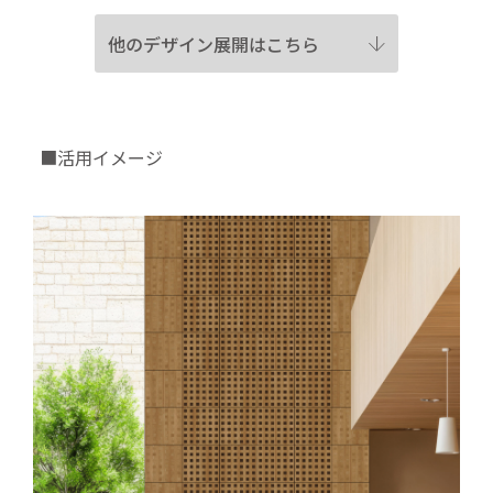
他のデザイン展開はこちら
■活用イメージ