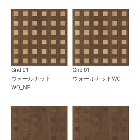
Grid 01
Grid 01
ウォールナット
ウォールナットWO
WO_NF