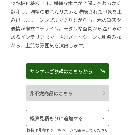
ツキ板化粧板です。繊細な木目が空間にやわらかく
調和し、均整の取れたリズムと洗練された印象を生
み出します。シンプルでありながらも、木の質感や
表情が際立つデザイン。モダンな空間から温かみの
あるインテリアまで、さまざまなシーンに馴染みな
がら、上質な雰囲気を演出します。
サンプルご依頼はこちらから
非不燃商品はこちら
概算見積もりに追加する
枚数は見積もり一覧ページで設定してください