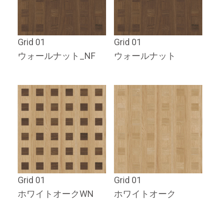
Grid 01
Grid 01
ウォールナット_NF
ウォールナット
Grid 01
Grid 01
ホワイトオークWN
ホワイトオーク