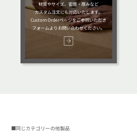
材質やサイズ、密度・厚みなど
カスタム注文にも対応いたします。
Custom Orderページをご参照いただき
フォームよりお問い合わせください。
■同じカテゴリーの他製品