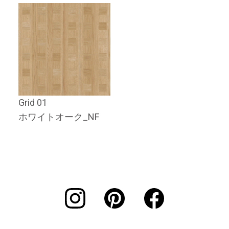
Grid 01
ホワイトオーク_NF