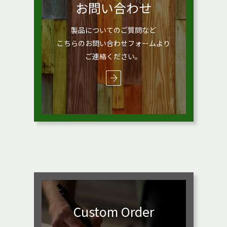
お問い合わせ
製品についてのご質問など
こちらのお問い合わせフォームより
ご連絡ください。
Custom Order