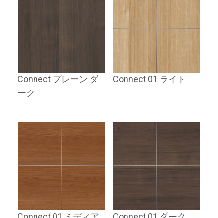
Connect プレーン ダ
Connect 01 ライト
ーク
Connect 01 ミディア
Connect 01 ダーク