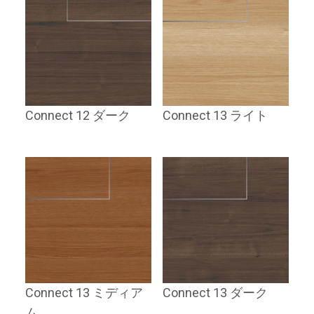
Connect 12 ダーク
Connect 13 ライト
Connect 13 ミディア
Connect 13 ダーク
ム