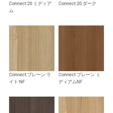
Connect 20 ミディア
Connect 20 ダーク
ム
Connect プレーン ラ
Connect プレーン ミ
イト NF
ディアムNF