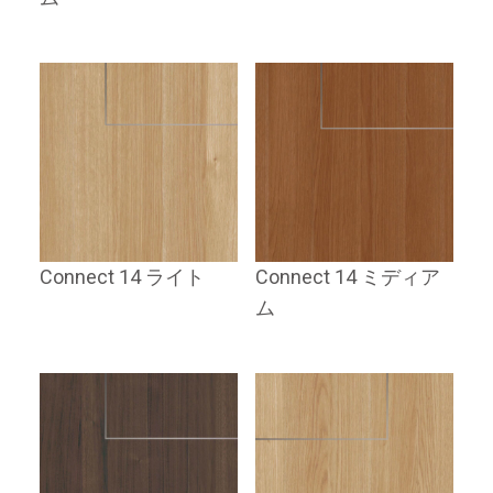
Connect 14 ライト
Connect 14 ミディア
ム