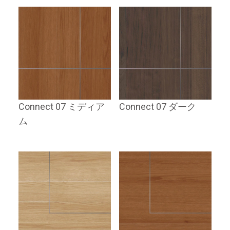
Connect 07 ミディア
Connect 07 ダーク
ム