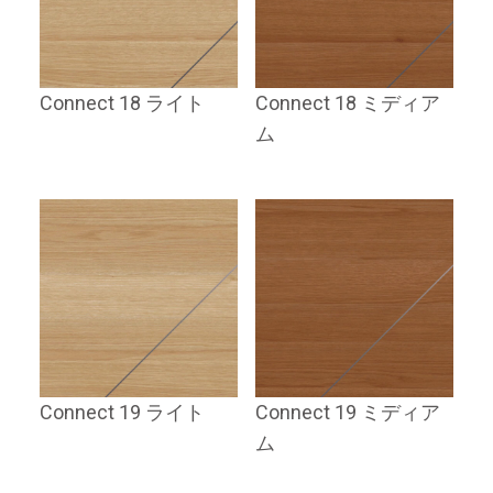
Connect 18 ライト
Connect 18 ミディア
ム
Connect 19 ライト
Connect 19 ミディア
ム