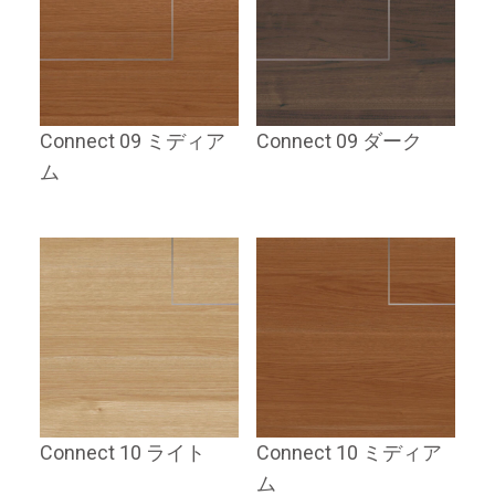
Connect 09 ミディア
Connect 09 ダーク
ム
Connect 10 ライト
Connect 10 ミディア
ム