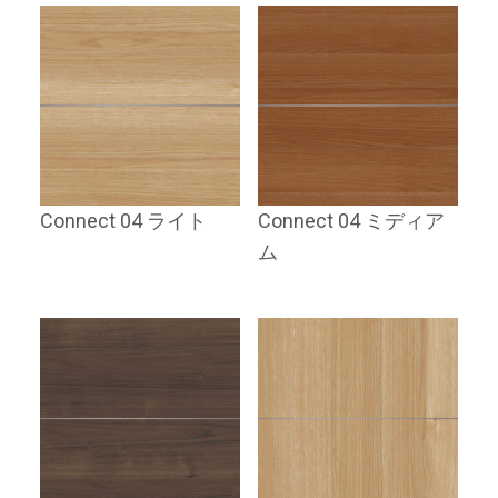
Connect 04 ライト
Connect 04 ミディア
ム