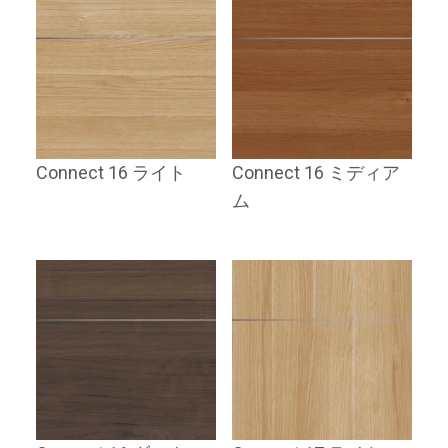
Connect 16 ライト
Connect 16 ミディア
ム