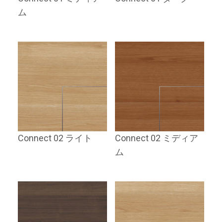
ム
Connect 02 ライト
Connect 02 ミディア
ム