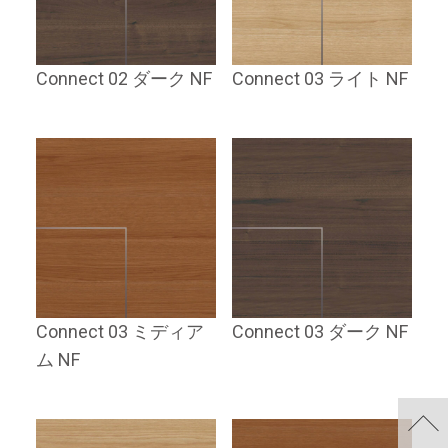
Connect 02 ダーク NF
Connect 03 ライト NF
Connect 03 ミディア
Connect 03 ダーク NF
ム NF