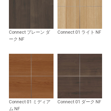
Connect プレーン ダ
Connect 01 ライト NF
ーク NF
Connect 01 ミディア
Connect 01 ダーク NF
ム NF