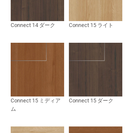
Connect 14 ダーク
Connect 15 ライト
Connect 15 ミディア
Connect 15 ダーク
ム