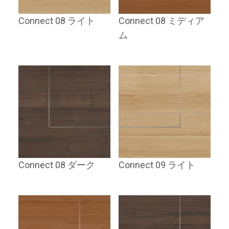
Connect 08 ライト
Connect 08 ミディア
ム
Connect 08 ダーク
Connect 09 ライト