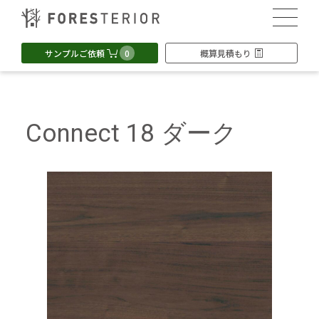
0
サンプルご依頼
概算見積もり
Connect 18 ダーク