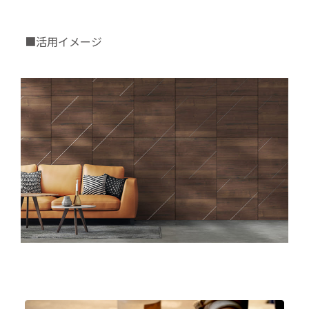
■活用イメージ