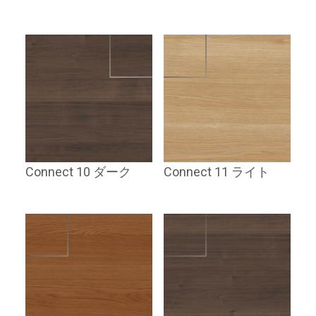
Connect 10 ダーク
Connect 11 ライト