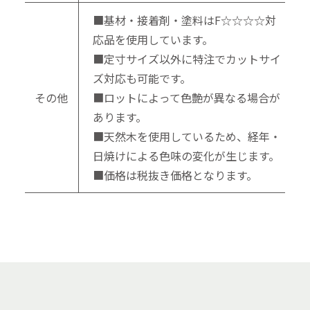
■基材・接着剤・塗料はF☆☆☆☆対
応品を使用しています。
■定寸サイズ以外に特注でカットサイ
ズ対応も可能です。
その他
■ロットによって色艶が異なる場合が
あります。
■天然木を使用しているため、経年・
日焼けによる色味の変化が生じます。
■価格は税抜き価格となります。