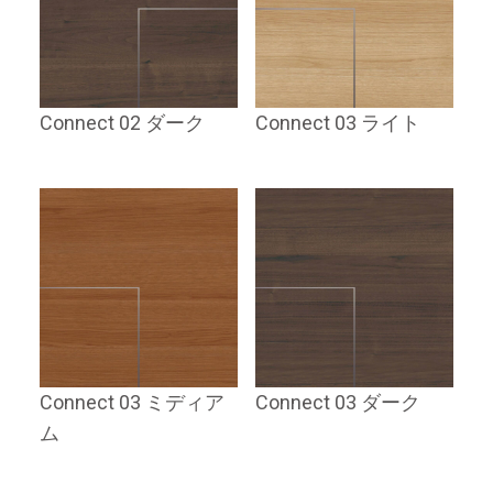
Connect 02 ダーク
Connect 03 ライト
Connect 03 ミディア
Connect 03 ダーク
ム