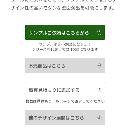
ザイン性の高いモダンな壁面演出を可能にします。
サンプルご依頼はこちらから
サンプルは非不燃品になります
シリーズを代表してCNT06Dになります
不燃商品はこちら
概算見積もりに追加する
枚数は見積もり一覧ページで設定してください
他のデザイン展開はこちら