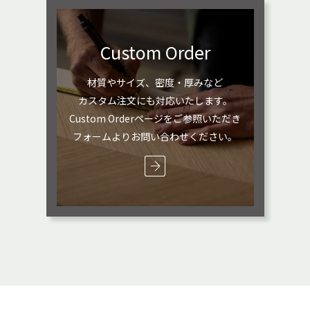
Custom Order
材質やサイズ、密度・厚みなど
カスタム注文にも対応いたします。
Custom Orderページをご参照いただき
フォームよりお問い合わせください。