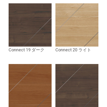
Connect 19 ダーク
Connect 20 ライト