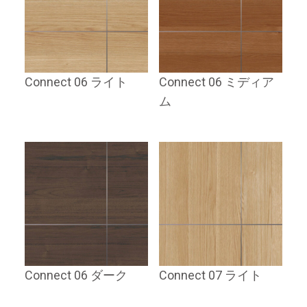
Connect 06 ライト
Connect 06 ミディア
ム
Connect 06 ダーク
Connect 07 ライト