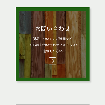
お問い合わせ
製品についてのご質問など
こちらのお問い合わせフォームより
ご連絡ください。