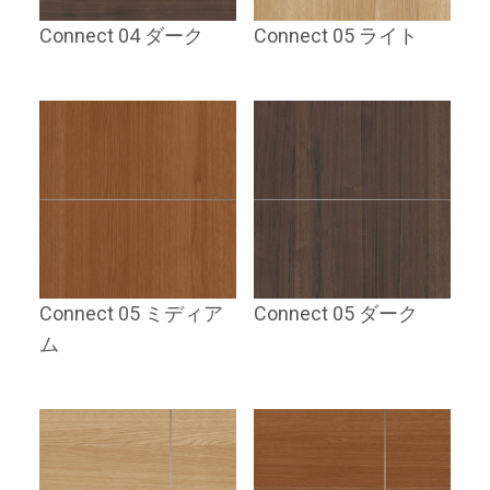
Connect 04 ダーク
Connect 05 ライト
Connect 05 ミディア
Connect 05 ダーク
ム