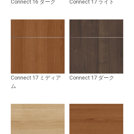
Connect 16 ダーク
Connect 17 ライト
Connect 17 ミディア
Connect 17 ダーク
ム