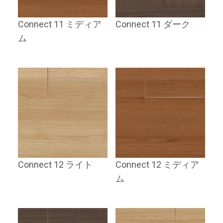
Connect 11 ミディア
Connect 11 ダーク
ム
Connect 12 ライト
Connect 12 ミディア
ム