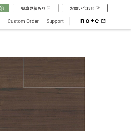
概算見積もり
お問い合わせ
Q
Custom Order
Support