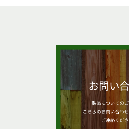
お問い
製品についてのご
こちらのお問い合わせ
ご連絡くださ