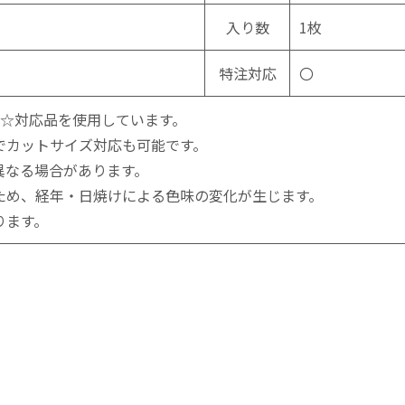
入り数
1枚
特注対応
〇
☆☆対応品を使用しています。
でカットサイズ対応も可能です。
異なる場合があります。
ため、経年・日焼けによる色味の変化が生じます。
ります。