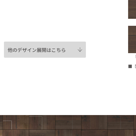
他のデザイン展開はこちら