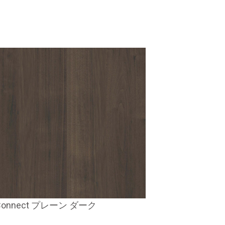
Connect プレーン ダーク