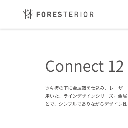
Connect 1
ツキ板の下に金属箔を仕込み、レーザー
用いた、ラインデザインシリーズ。金属
とで、シンプルでありながらデザイン性