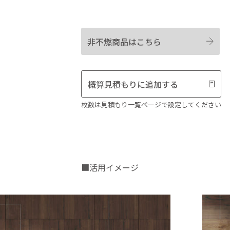
非不燃商品はこちら
概算見積もりに追加する
枚数は見積もり一覧ページで設定してください
■活用イメージ