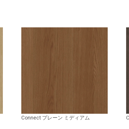
Connect プレーン ミディアム