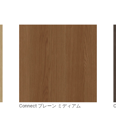
Connect プレーン ミディアム