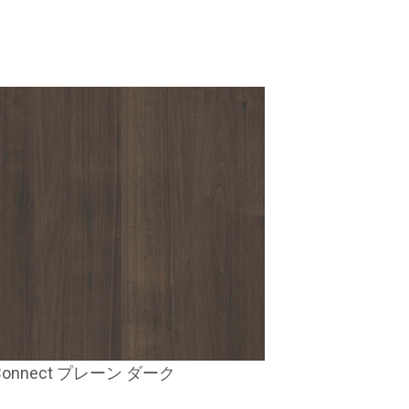
Connect プレーン ダーク