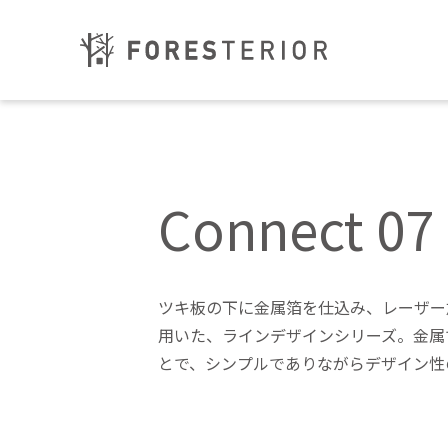
Connect 0
ツキ板の下に金属箔を仕込み、レーザー
用いた、ラインデザインシリーズ。金属
とで、シンプルでありながらデザイン性