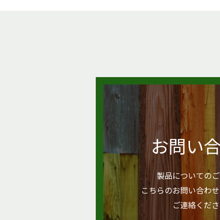
お問い
製品についてのご
こちらのお問い合わせ
ご連絡くださ