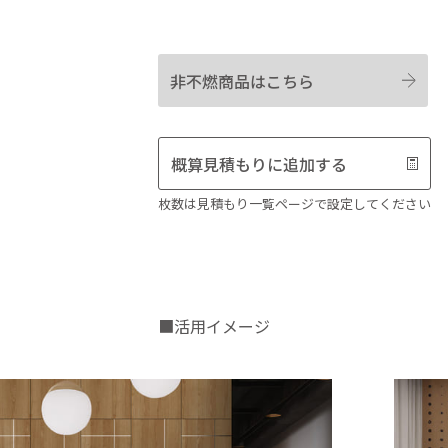
非不燃商品はこちら
概算見積もりに追加する
枚数は見積もり一覧ページで設定してください
■活用イメージ