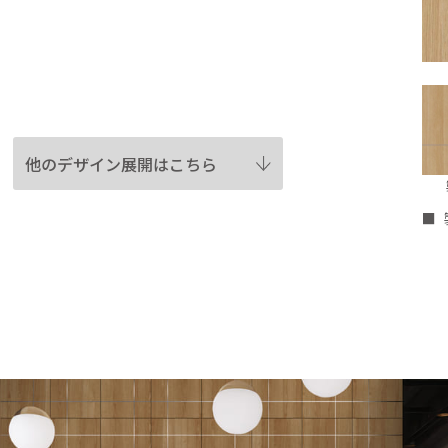
他のデザイン展開はこちら