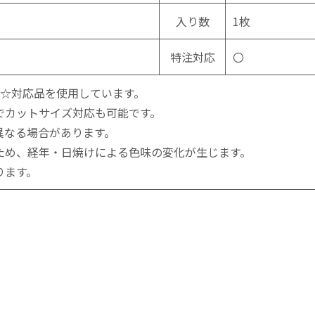
入り数
1枚
特注対応
〇
☆☆対応品を使用しています。
でカットサイズ対応も可能です。
異なる場合があります。
ため、経年・日焼けによる色味の変化が生じます。
ります。