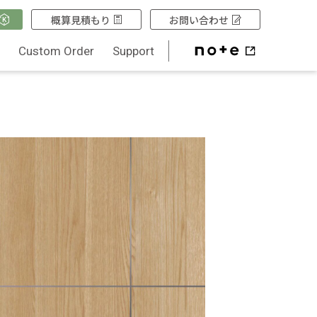
概算見積もり
お問い合わせ
Q
Custom Order
Support