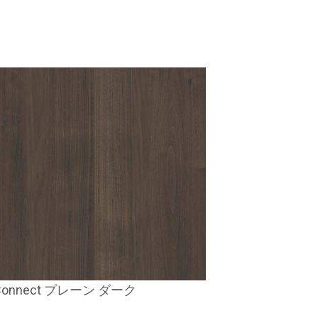
Connect プレーン ダーク