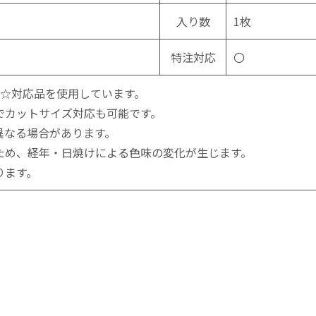
入り数
1枚
特注対応
〇
☆☆対応品を使用しています。
でカットサイズ対応も可能です。
異なる場合があります。
ため、経年・日焼けによる色味の変化が生じます。
ります。