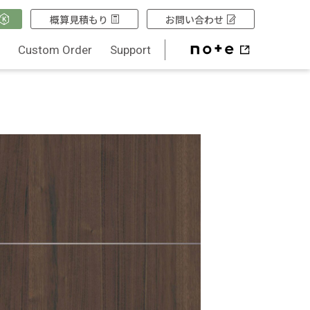
概算見積もり
お問い合わせ
Q
Custom Order
Support