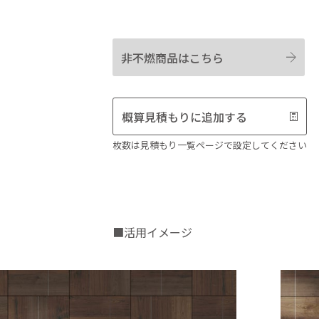
非不燃商品はこちら
概算見積もりに追加する
枚数は見積もり一覧ページで設定してください
■活用イメージ