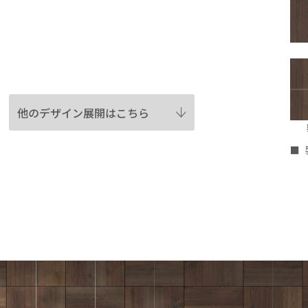
他のデザイン展開はこちら