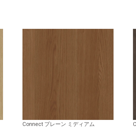
Connect プレーン ミディアム