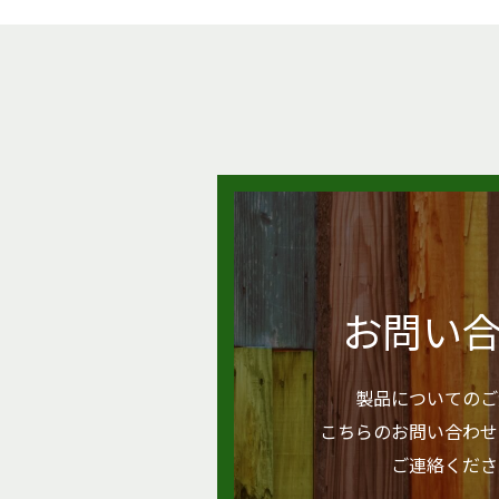
お問い
製品についてのご
こちらのお問い合わせ
ご連絡くださ