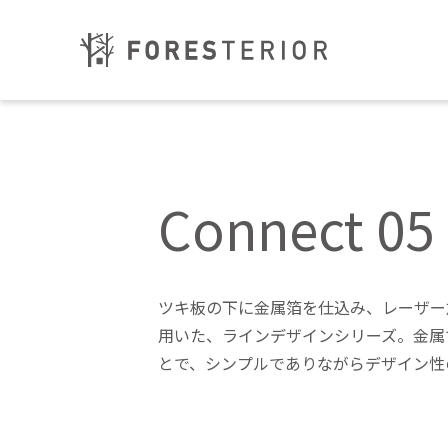
Connect 0
ツキ板の下に金属箔を仕込み、レーザー
用いた、ラインデザインシリーズ。金属
とで、シンプルでありながらデザイン性