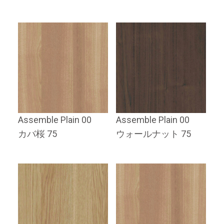
Assemble Plain 00
Assemble Plain 00
カバ桜 75
ウォールナット 75