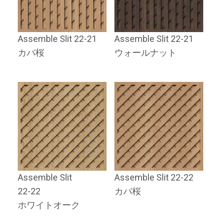
Assemble Slit 22-21
Assemble Slit 22-21
カバ桜
ウォールナット
Assemble Slit
Assemble Slit 22-22
22-22
カバ桜
ホワイトオーク