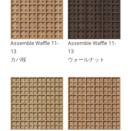
Assemble Waffle 11-
Assemble Waffle 11-
13
13
カバ桜
ウォールナット