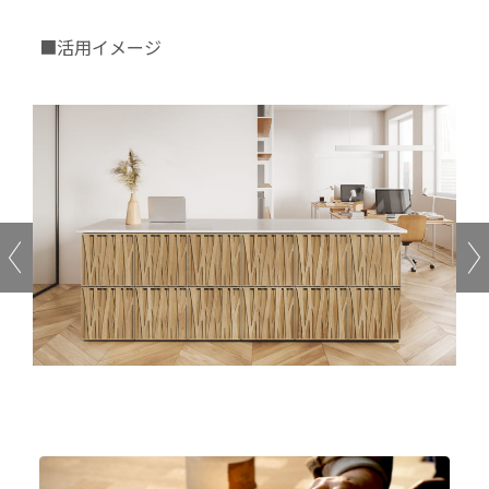
■活用イメージ