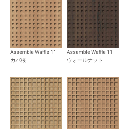
Assemble Waffle 11
Assemble Waffle 11
カバ桜
ウォールナット