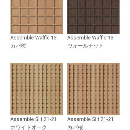
Assemble Waffle 13
Assemble Waffle 13
カバ桜
ウォールナット
Assemble Slit 21-21
Assemble Slit 21-21
ホワイトオーク
カバ桜