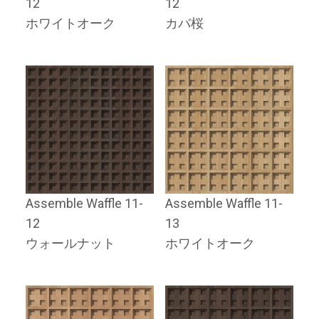
12
12
ホワイトオーク
カバ桜
Assemble Waffle 11-
Assemble Waffle 11-
12
13
ウォールナット
ホワイトオーク