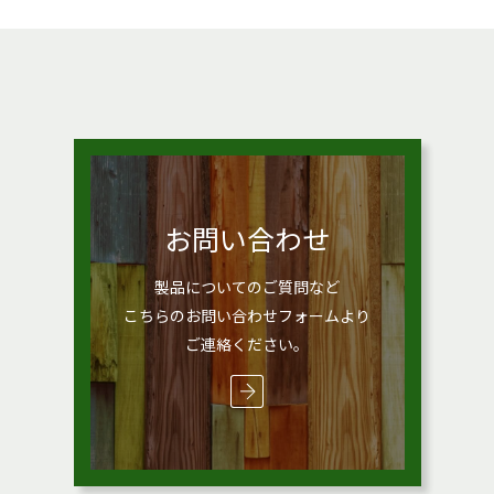
お問い合わせ
製品についてのご質問など
こちらのお問い合わせフォームより
ご連絡ください。