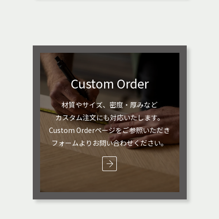
Custom Order
材質やサイズ、密度・厚みなど
カスタム注文にも対応いたします。
Custom Orderページをご参照いただき
フォームよりお問い合わせください。