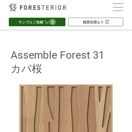
0
サンプルご依頼
概算見積もり
Assemble Forest 31
カバ桜