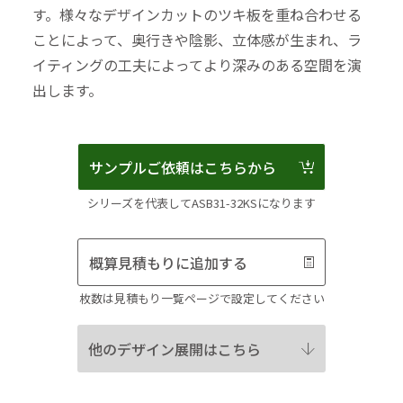
す。様々なデザインカットのツキ板を重ね合わせる
ことによって、奥行きや陰影、立体感が生まれ、ラ
イティングの工夫によってより深みのある空間を演
出します。
サンプルご依頼はこちらから
シリーズを代表してASB31-32KSになります
概算見積もりに追加する
枚数は見積もり一覧ページで設定してください
他のデザイン展開はこちら