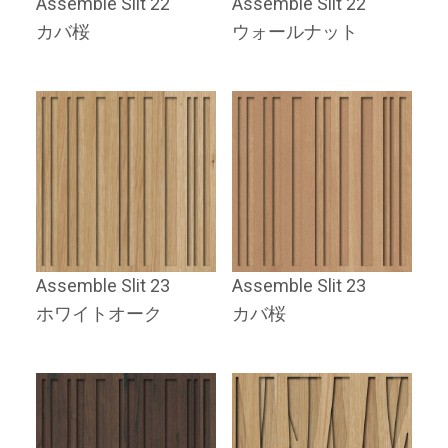
Assemble Slit 22
Assemble Slit 22
カバ桜
ウォールナット
Assemble Slit 23
Assemble Slit 23
ホワイトオーク
カバ桜