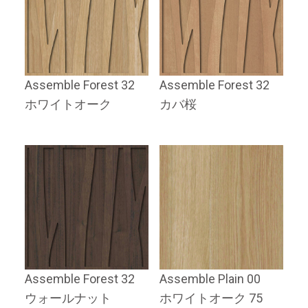
Assemble Forest 32
Assemble Forest 32
ホワイトオーク
カバ桜
Assemble Forest 32
Assemble Plain 00
ウォールナット
ホワイトオーク 75