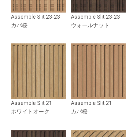
Assemble Slit 23-23
Assemble Slit 23-23
カバ桜
ウォールナット
Assemble Slit 21
Assemble Slit 21
ホワイトオーク
カバ桜