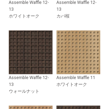
Assemble Waffle 12-
Assemble Waffle 12-
13
13
ホワイトオーク
カバ桜
Assemble Waffle 12-
Assemble Waffle 11
13
ホワイトオーク
ウォールナット