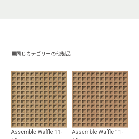
■同じカテゴリーの他製品
Assemble Waffle 11-
Assemble Waffle 11-