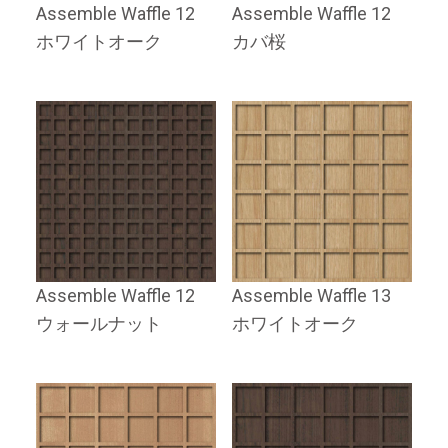
Assemble Waffle 12
Assemble Waffle 12
ホワイトオーク
カバ桜
Assemble Waffle 12
Assemble Waffle 13
ウォールナット
ホワイトオーク