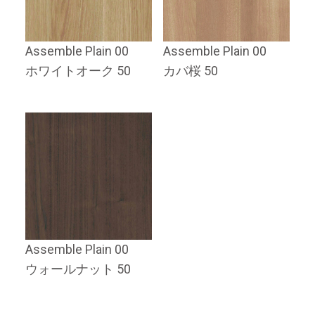
Assemble Plain 00
Assemble Plain 00
ホワイトオーク 50
カバ桜 50
Assemble Plain 00
ウォールナット 50