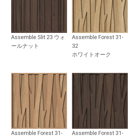
Assemble Slit 23 ウォ
Assemble Forest 31-
ールナット
32
ホワイトオーク
Assemble Forest 31-
Assemble Forest 31-