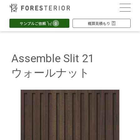
0
サンプルご依頼
概算見積もり
Assemble Slit 21
ウォールナット