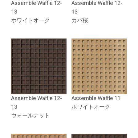
Assemble Waffle 12-
Assemble Waffle 12-
13
13
ホワイトオーク
カバ桜
Assemble Waffle 12-
Assemble Waffle 11
13
ホワイトオーク
ウォールナット