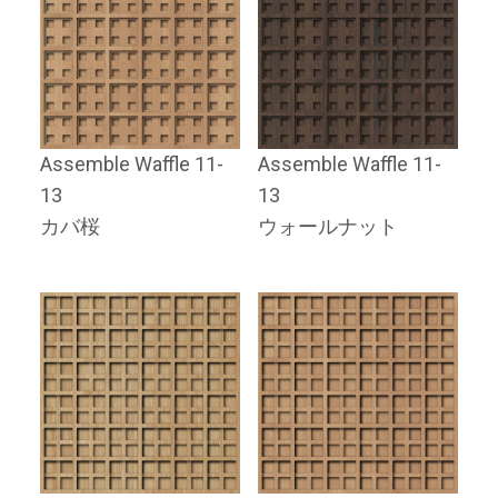
Assemble Waffle 11-
Assemble Waffle 11-
13
13
カバ桜
ウォールナット