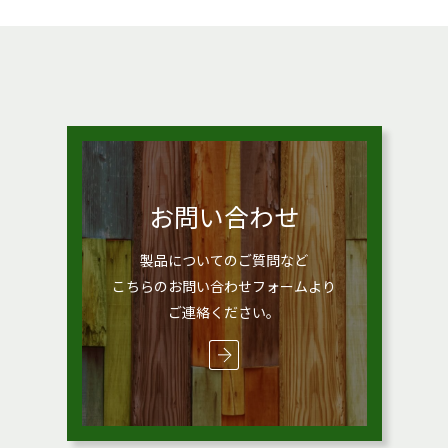
お問い合わせ
製品についてのご質問など
こちらのお問い合わせフォームより
ご連絡ください。