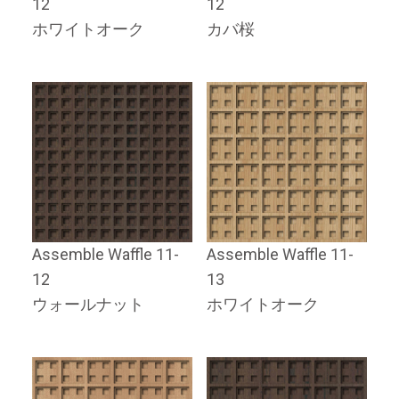
12
12
ホワイトオーク
カバ桜
Assemble Waffle 11-
Assemble Waffle 11-
12
13
ウォールナット
ホワイトオーク