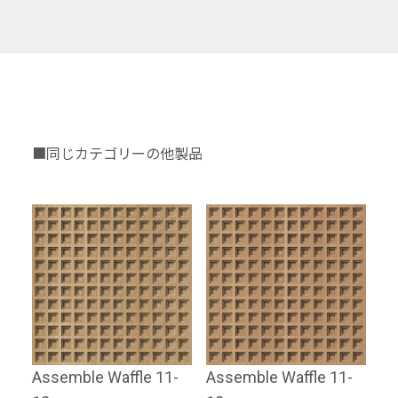
■同じカテゴリーの他製品
Assemble Waffle 11-
Assemble Waffle 11-