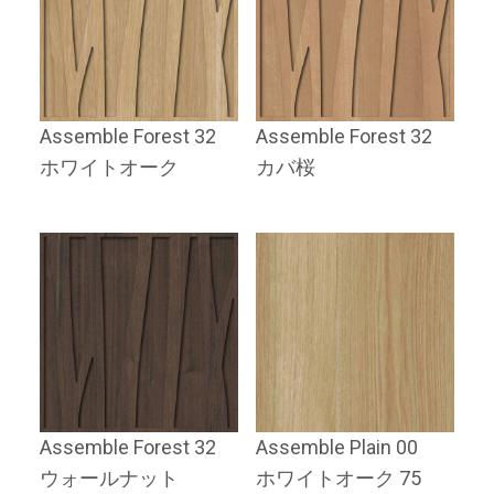
Assemble Forest 32
Assemble Forest 32
ホワイトオーク
カバ桜
Assemble Forest 32
Assemble Plain 00
ウォールナット
ホワイトオーク 75