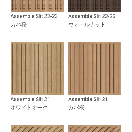
Assemble Slit 23-23
Assemble Slit 23-23
カバ桜
ウォールナット
Assemble Slit 21
Assemble Slit 21
ホワイトオーク
カバ桜