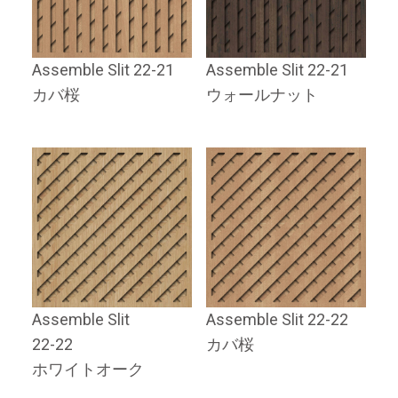
Assemble Slit 22-21
Assemble Slit 22-21
カバ桜
ウォールナット
Assemble Slit
Assemble Slit 22-22
22-22
カバ桜
ホワイトオーク