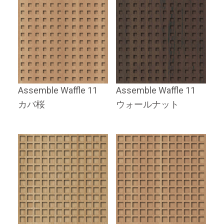
Assemble Waffle 11
Assemble Waffle 11
カバ桜
ウォールナット