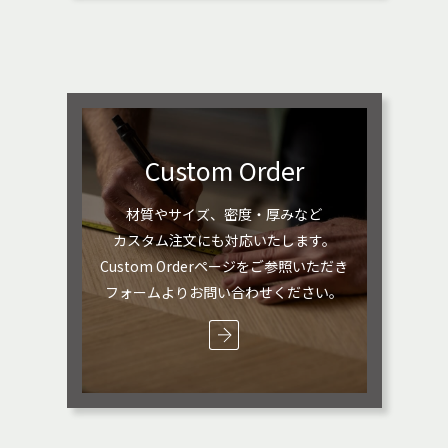
Custom Order
材質やサイズ、密度・厚みなど
カスタム注文にも対応いたします。
Custom Orderページをご参照いただき
フォームよりお問い合わせください。