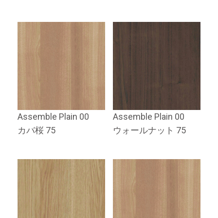
Assemble Plain 00
Assemble Plain 00
カバ桜 75
ウォールナット 75