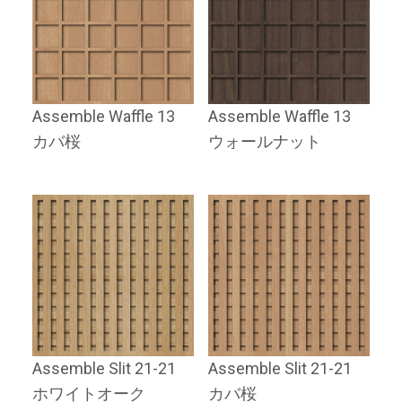
Assemble Waffle 13
Assemble Waffle 13
カバ桜
ウォールナット
Assemble Slit 21-21
Assemble Slit 21-21
ホワイトオーク
カバ桜