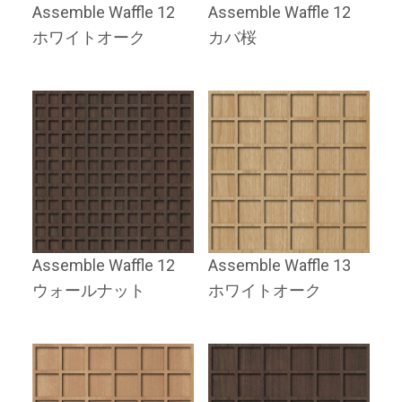
Assemble Waffle 12
Assemble Waffle 12
ホワイトオーク
カバ桜
Assemble Waffle 12
Assemble Waffle 13
ウォールナット
ホワイトオーク