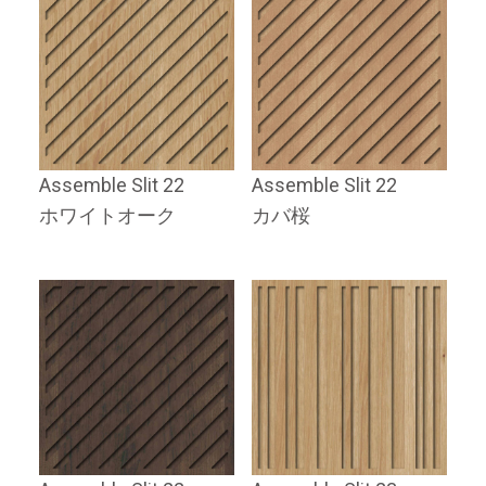
Assemble Slit 22
Assemble Slit 22
ホワイトオーク
カバ桜