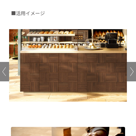
■活用イメージ