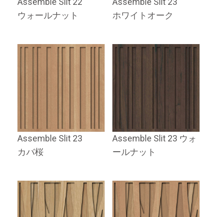
Assemble Slit 22
Assemble Slit 23
ウォールナット
ホワイトオーク
Assemble Slit 23
Assemble Slit 23 ウォ
カバ桜
ールナット