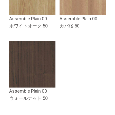
Assemble Plain 00
Assemble Plain 00
ホワイトオーク 50
カバ桜 50
Assemble Plain 00
ウォールナット 50