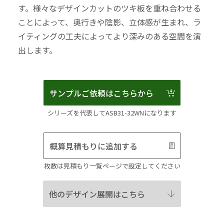
す。様々なデザインカットのツキ板を重ね合わせる
ことによって、奥行きや陰影、立体感が生まれ、ラ
イティングの工夫によってより深みのある空間を演
出します。
サンプルご依頼はこちらから
シリーズを代表してASB31-32WNになります
概算見積もりに追加する
枚数は見積もり一覧ページで設定してください
他のデザイン展開はこちら